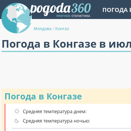
ПОГОДА 
Молдова
/
Конгаз
Погода в Конгазе в ию
Погода в Конгазе
Средняя температура днем:
Средняя температура ночью: