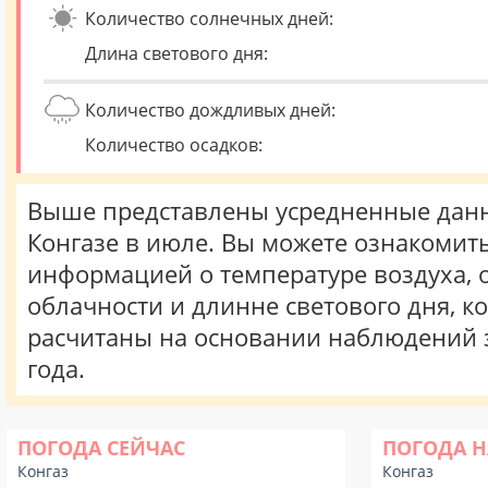
Количество солнечных дней:
Длина светового дня:
Количество дождливых дней:
Количество осадков:
Выше представлены усредненные данн
Конгазе в июле. Вы можете ознакомить
информацией о температуре воздуха, о
облачности и длинне светового дня, к
расчитаны на основании наблюдений 
года.
ПОГОДА СЕЙЧАС
ПОГОДА Н
Конгаз
Конгаз