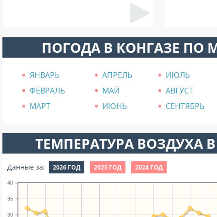
ПОГОДА В КОНГАЗЕ ПО 
ЯНВАРЬ
АПРЕЛЬ
ИЮЛЬ
ФЕВРАЛЬ
МАЙ
АВГУСТ
МАРТ
ИЮНЬ
СЕНТЯБРЬ
ТЕМПЕРАТУРА ВОЗДУХА В
Данные за:
2026 ГОД
2025 ГОД
2024 ГОД
40
35
30