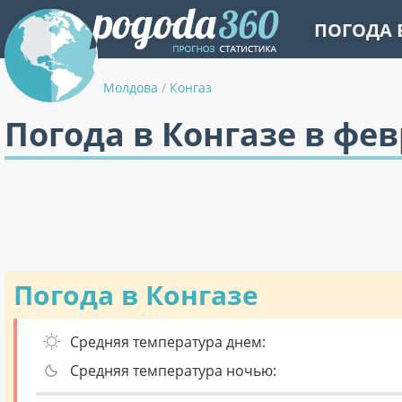
ПОГОДА 
Молдова
/
Конгаз
Погода в Конгазе в фе
Погода в Конгазе
Средняя температура днем:
Средняя температура ночью: