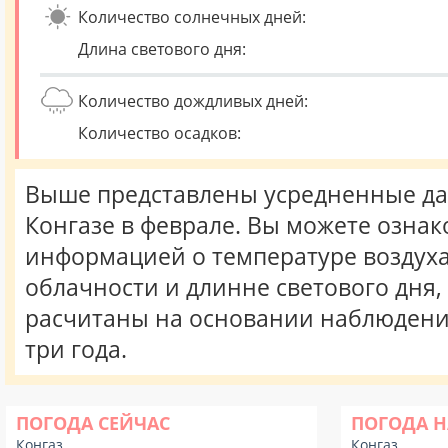
Количество солнечных дней:
Длина светового дня:
Количество дождливых дней:
Количество осадков:
Выше представлены усредненные да
Конгазе в феврале. Вы можете ознак
информацией о температуре воздуха,
облачности и длинне светового дня
расчитаны на основании наблюдени
три года.
ПОГОДА СЕЙЧАС
ПОГОДА Н
Конгаз
Конгаз