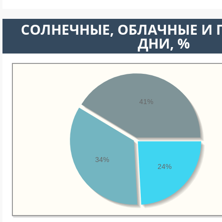
CОЛНЕЧНЫЕ, ОБЛАЧНЫЕ И
ДНИ, %
41%
34%
24%