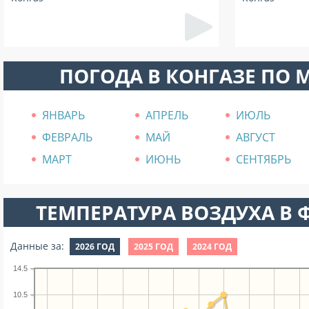
ПОГОДА В КОНГАЗЕ ПО 
ЯНВАРЬ
АПРЕЛЬ
ИЮЛЬ
ФЕВРАЛЬ
МАЙ
АВГУСТ
МАРТ
ИЮНЬ
СЕНТЯБРЬ
ТЕМПЕРАТУРА ВОЗДУХА В Ф
Данные за:
2026 ГОД
2025 ГОД
2024 ГОД
14.5
10.5