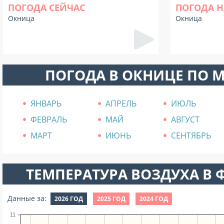
ПОГОДА СЕЙЧАС
ПОГОДА Н
Окница
Окница
ПОГОДА В ОКНИЦЕ ПО 
ЯНВАРЬ
АПРЕЛЬ
ИЮЛЬ
ФЕВРАЛЬ
МАЙ
АВГУСТ
МАРТ
ИЮНЬ
СЕНТЯБРЬ
ТЕМПЕРАТУРА ВОЗДУХА В Ф
Данные за:
2026 ГОД
2025 ГОД
2024 ГОД
11