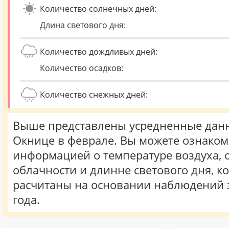
Количество солнечных дней:
Длина светового дня:
Количество дождливых дней:
Количество осадков:
Количество снежных дней:
Выше представлены усредненные данн
Окнице в феврале. Вы можете ознаком
информацией о температуре воздуха, о
облачности и длинне светового дня, к
расчитаны на основании наблюдений 
года.