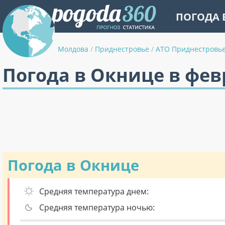
ПОГОДА 
Молдова
/
Приднестровье
/
АТО Приднестровь
Погода в Окнице в фев
Погода в Окнице
Средняя температура днем:
Средняя температура ночью: