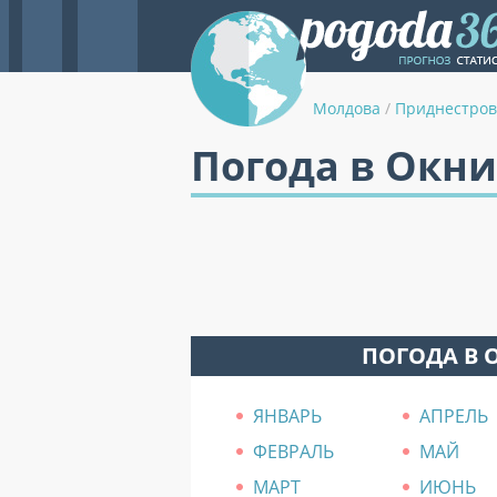
Молдова
/
Приднестров
Погода в Окн
ПОГОДА В 
ЯНВАРЬ
АПРЕЛЬ
ФЕВРАЛЬ
МАЙ
МАРТ
ИЮНЬ