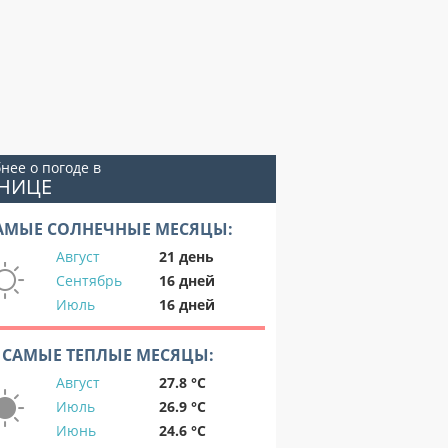
нее о погоде в
КНИЦЕ
АМЫЕ СОЛНЕЧНЫЕ МЕСЯЦЫ:
Август
21 день
Сентябрь
16 дней
Июль
16 дней
САМЫЕ ТЕПЛЫЕ МЕСЯЦЫ:
Август
27.8 °C
Июль
26.9 °C
Июнь
24.6 °C