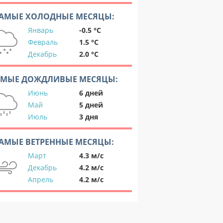
АМЫЕ ХОЛОДНЫЕ МЕСЯЦЫ:
Январь
-0.5 °C
Февраль
1.5 °C
Декабрь
2.0 °C
АМЫЕ ДОЖДЛИВЫЕ МЕСЯЦЫ:
Июнь
6 дней
Май
5 дней
Июль
3 дня
АМЫЕ ВЕТРЕННЫЕ МЕСЯЦЫ:
Март
4.3 м/с
Декабрь
4.2 м/с
Апрель
4.2 м/с