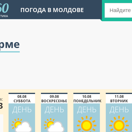
ПОГОДА В МОЛДОВЕ
арме
08.08
09.08
10.08
11.08
я:
СУББОТА
ВОСКРЕСЕНЬЕ
ПОНЕДЕЛЬНИК
ВТОРНИК
3
ДЕНЬ
ДЕНЬ
ДЕНЬ
ДЕНЬ