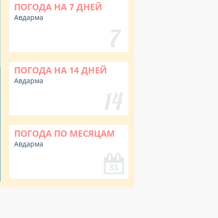
ПОГОДА НА 7 ДНЕЙ
Авдарма
ПОГОДА НА 14 ДНЕЙ
Авдарма
ПОГОДА ПО МЕСЯЦАМ
Авдарма