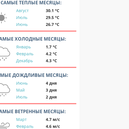
САМЫЕ ТЕПЛЫЕ МЕСЯЦЫ:
Август
30.1 °C
Июль
29.5 °C
Июнь
26.7 °C
АМЫЕ ХОЛОДНЫЕ МЕСЯЦЫ:
Январь
1.7 °C
Февраль
4.2 °C
Декабрь
4.3 °C
АМЫЕ ДОЖДЛИВЫЕ МЕСЯЦЫ:
Июнь
4 дня
Май
3 дня
Июль
2 дня
АМЫЕ ВЕТРЕННЫЕ МЕСЯЦЫ:
Март
4.7 м/с
Февраль
4.6 м/с