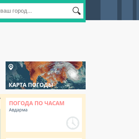
КАРТА ПОГОДЫ
ПОГОДА ПО ЧАСАМ
Авдарма