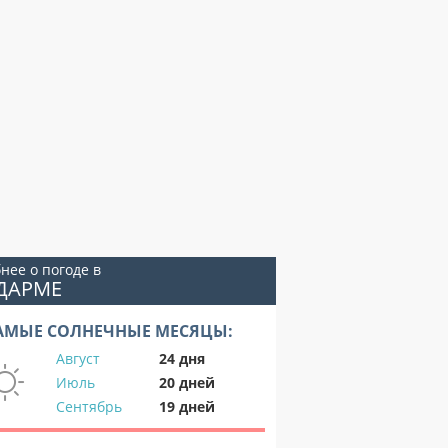
нее о погоде в
ДАРМЕ
АМЫЕ СОЛНЕЧНЫЕ МЕСЯЦЫ:
Август
24 дня
Июль
20 дней
Сентябрь
19 дней