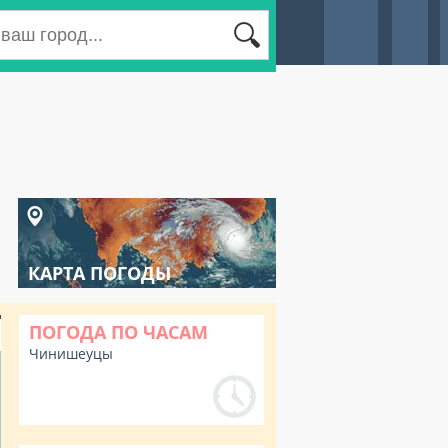
КАРТА ПОГОДЫ
ПОГОДА ПО ЧАСАМ
Чинишеуцы