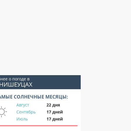
нее о погоде в
ИНИШЕУЦАХ
АМЫЕ СОЛНЕЧНЫЕ МЕСЯЦЫ:
Август
22 дня
Сентябрь
17 дней
Июль
17 дней