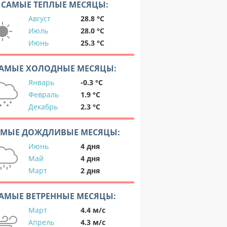
САМЫЕ ТЕПЛЫЕ МЕСЯЦЫ:
Август
28.8 °C
Июль
28.0 °C
Июнь
25.3 °C
АМЫЕ ХОЛОДНЫЕ МЕСЯЦЫ:
Январь
-0.3 °C
Февраль
1.9 °C
Декабрь
2.3 °C
АМЫЕ ДОЖДЛИВЫЕ МЕСЯЦЫ:
Июнь
4 дня
Май
4 дня
Март
2 дня
АМЫЕ ВЕТРЕННЫЕ МЕСЯЦЫ:
Март
4.4 м/с
Апрель
4.3 м/с