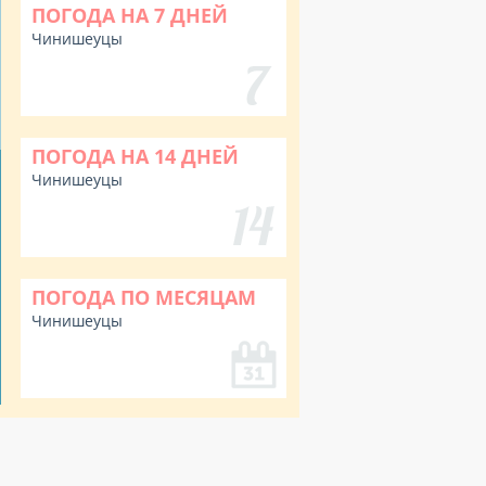
ПОГОДА НА 7 ДНЕЙ
Чинишеуцы
ПОГОДА НА 14 ДНЕЙ
Чинишеуцы
ПОГОДА ПО МЕСЯЦАМ
Чинишеуцы