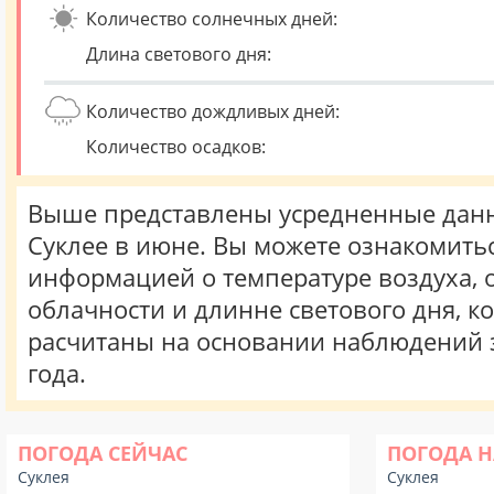
Количество солнечных дней:
Длина светового дня:
Количество дождливых дней:
Количество осадков:
Выше представлены усредненные данн
Суклее в июне. Вы можете ознакомитьс
информацией о температуре воздуха, о
облачности и длинне светового дня, к
расчитаны на основании наблюдений 
года.
ПОГОДА СЕЙЧАС
ПОГОДА Н
Суклея
Суклея