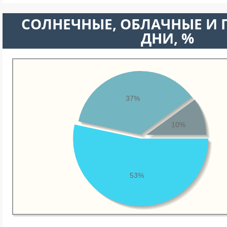
CОЛНЕЧНЫЕ, ОБЛАЧНЫЕ И
ДНИ, %
37%
10%
53%