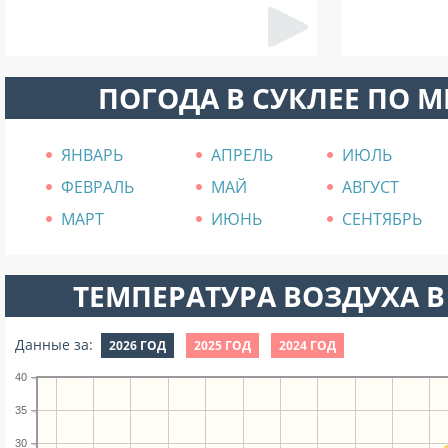
ПОГОДА В СУКЛЕЕ ПО 
ЯНВАРЬ
АПРЕЛЬ
ИЮЛЬ
ФЕВРАЛЬ
МАЙ
АВГУСТ
МАРТ
ИЮНЬ
СЕНТЯБРЬ
ТЕМПЕРАТУРА ВОЗДУХА В
Данные за:
2026 ГОД
2025 ГОД
2024 ГОД
40
35
30