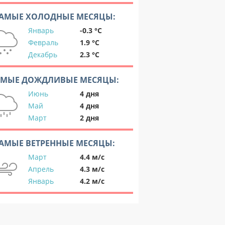
АМЫЕ ХОЛОДНЫЕ МЕСЯЦЫ:
Январь
-0.3 °C
Февраль
1.9 °C
Декабрь
2.3 °C
АМЫЕ ДОЖДЛИВЫЕ МЕСЯЦЫ:
Июнь
4 дня
Май
4 дня
Март
2 дня
АМЫЕ ВЕТРЕННЫЕ МЕСЯЦЫ:
Март
4.4 м/с
Апрель
4.3 м/с
Январь
4.2 м/с