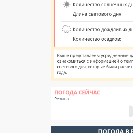
Количество солнечных дн
Длина светового дня:
Количество дождливых д
Количество осадков:
Выше представлены усредненные да
ознакомиться с информацией о темп
светового дня, которые были расчи
года.
ПОГОДА СЕЙЧАС
Резина
ПОГОДА В 