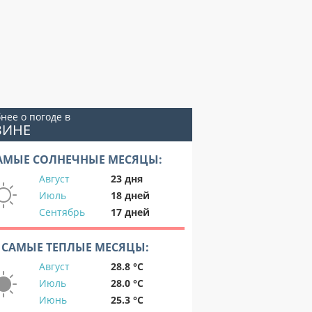
нее о погоде в
ЗИНЕ
АМЫЕ СОЛНЕЧНЫЕ МЕСЯЦЫ:
Август
23 дня
Июль
18 дней
Сентябрь
17 дней
САМЫЕ ТЕПЛЫЕ МЕСЯЦЫ:
Август
28.8 °C
Июль
28.0 °C
Июнь
25.3 °C