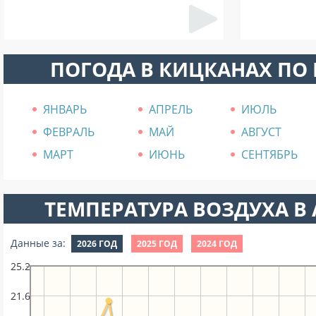
ПОГОДА В КИЦКАНАХ ПО
ЯНВАРЬ
АПРЕЛЬ
ИЮЛЬ
ФЕВРАЛЬ
МАЙ
АВГУСТ
МАРТ
ИЮНЬ
СЕНТЯБРЬ
ТЕМПЕРАТУРА ВОЗДУХА В А
Данные за:
2026 ГОД
2025 ГОД
2024 ГОД
25.2
21.6