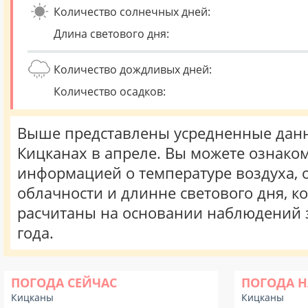
Количество солнечных дней:
Длина светового дня:
Количество дождливых дней:
Количество осадков:
Выше представлены усредненные данн
Кицканах в апреле. Вы можете ознаком
информацией о температуре воздуха, о
облачности и длинне светового дня, к
расчитаны на основании наблюдений 
года.
ПОГОДА СЕЙЧАС
ПОГОДА Н
Кицканы
Кицканы