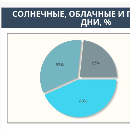
CОЛНЕЧНЫЕ, ОБЛАЧНЫЕ И
ДНИ, %
23%
33%
43%