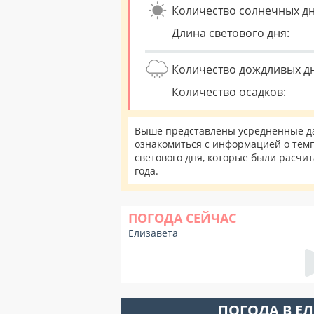
Количество солнечных дн
Длина светового дня:
Количество дождливых д
Количество осадков:
Выше представлены усредненные дан
ознакомиться с информацией о темп
светового дня, которые были расчи
года.
ПОГОДА СЕЙЧАС
Елизавета
ПОГОДА В Е