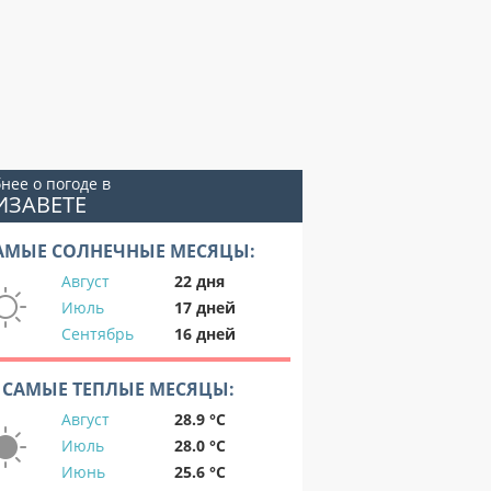
нее о погоде в
ИЗАВЕТЕ
АМЫЕ СОЛНЕЧНЫЕ МЕСЯЦЫ:
Август
22 дня
Июль
17 дней
Сентябрь
16 дней
САМЫЕ ТЕПЛЫЕ МЕСЯЦЫ:
Август
28.9 °C
Июль
28.0 °C
Июнь
25.6 °C