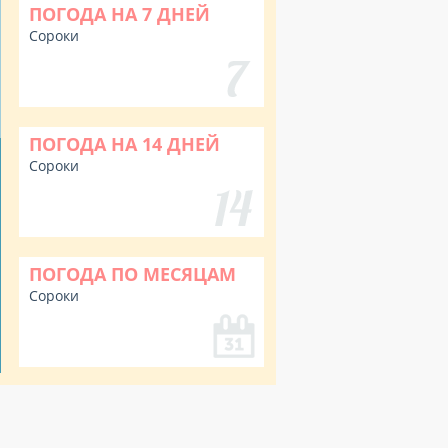
ПОГОДА НА 7 ДНЕЙ
Сороки
ПОГОДА НА 14 ДНЕЙ
Сороки
ПОГОДА ПО МЕСЯЦАМ
Сороки