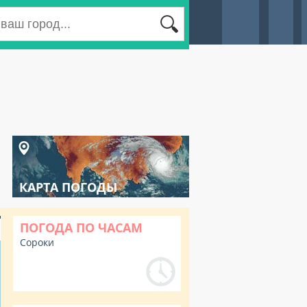
КАРТА ПОГОДЫ
ПОГОДА ПО ЧАСАМ
Сороки