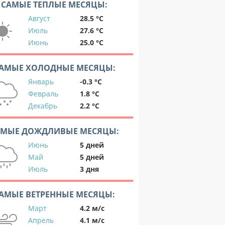
САМЫЕ ТЕПЛЫЕ МЕСЯЦЫ:
Август
28.5 °C
Июль
27.6 °C
Июнь
25.0 °C
АМЫЕ ХОЛОДНЫЕ МЕСЯЦЫ:
Январь
-0.3 °C
Февраль
1.8 °C
Декабрь
2.2 °C
АМЫЕ ДОЖДЛИВЫЕ МЕСЯЦЫ:
Июнь
5 дней
Май
5 дней
Июль
3 дня
АМЫЕ ВЕТРЕННЫЕ МЕСЯЦЫ:
Март
4.2 м/с
Апрель
4.1 м/с