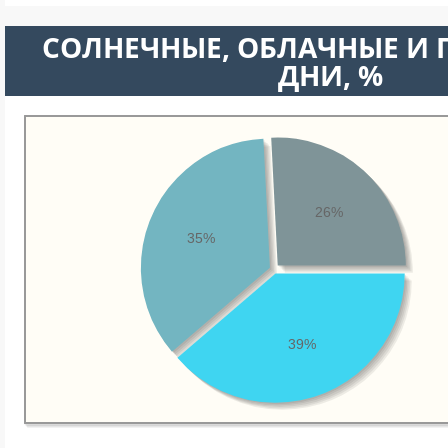
CОЛНЕЧНЫЕ, ОБЛАЧНЫЕ И
ДНИ, %
26%
35%
39%