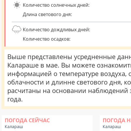
Количество солнечных дней:
Длина светового дня:
Количество дождливых дней:
Количество осадков:
Выше представлены усредненные данн
Калараше в мае. Вы можете ознакомит
информацией о температуре воздуха, о
облачности и длинне светового дня, к
расчитаны на основании наблюдений 
года.
ПОГОДА СЕЙЧАС
ПОГОДА Н
Калараш
Калараш