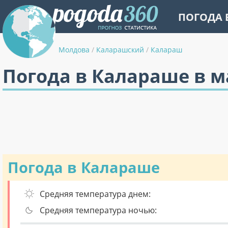
ПОГОДА 
Молдова
/
Каларашский
/
Калараш
Погода в Калараше в м
Погода в Калараше
Средняя температура днем:
Средняя температура ночью: