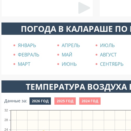
ПОГОДА В КАЛАРАШЕ ПО
ЯНВАРЬ
АПРЕЛЬ
ИЮЛЬ
ФЕВРАЛЬ
МАЙ
АВГУСТ
МАРТ
ИЮНЬ
СЕНТЯБРЬ
ТЕМПЕРАТУРА ВОЗДУХА В
Данные за:
2026 ГОД
2025 ГОД
2024 ГОД
32
28
24