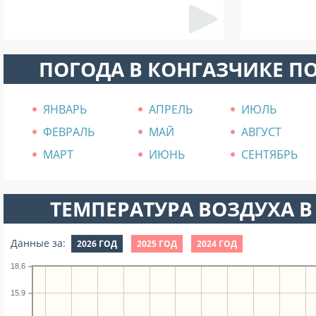
ПОГОДА В КОНГАЗЧИКЕ П
ЯНВАРЬ
АПРЕЛЬ
ИЮЛЬ
ФЕВРАЛЬ
МАЙ
АВГУСТ
МАРТ
ИЮНЬ
СЕНТЯБРЬ
ТЕМПЕРАТУРА ВОЗДУХА В 
Данные за:
2026 ГОД
2025 ГОД
2024 ГОД
18.6
15.9