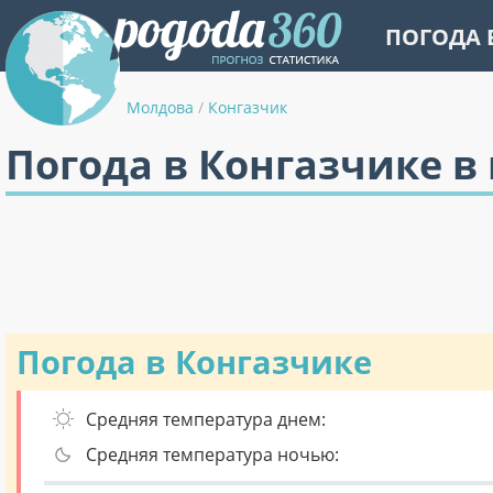
ПОГОДА 
Молдова
/
Конгазчик
Погода в Конгазчике в
Погода в Конгазчике
Средняя температура днем:
Средняя температура ночью: