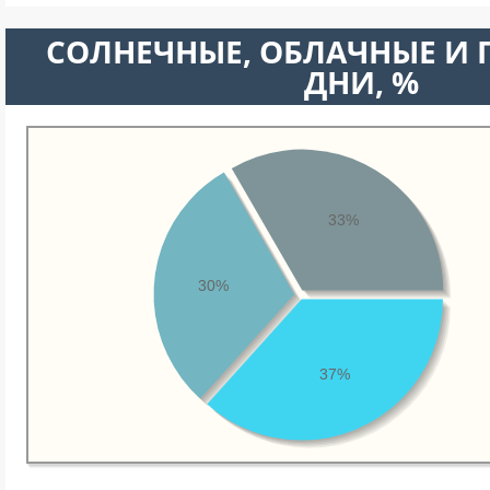
CОЛНЕЧНЫЕ, ОБЛАЧНЫЕ И
ДНИ, %
33%
30%
37%