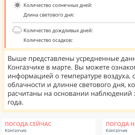
Количество солнечных дней:
Длина светового дня:
Количество дождливых дней:
Количество осадков:
Выше представлены усредненные данн
Конгазчике в марте. Вы можете ознако
информацией о температуре воздуха, о
облачности и длинне светового дня, к
расчитаны на основании наблюдений 
года.
ПОГОДА СЕЙЧАС
ПОГОДА Н
Конгазчик
Конгазчик