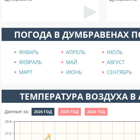
ПОГОДА В ДУМБРАВЕНАХ 
ЯНВАРЬ
АПРЕЛЬ
ИЮЛЬ
ФЕВРАЛЬ
МАЙ
АВГУСТ
МАРТ
ИЮНЬ
СЕНТЯБРЬ
ТЕМПЕРАТУРА ВОЗДУХА В А
Данные за:
2026 ГОД
2025 ГОД
2024 ГОД
19.8
17.0