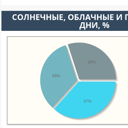
CОЛНЕЧНЫЕ, ОБЛАЧНЫЕ И
ДНИ, %
30%
33%
37%