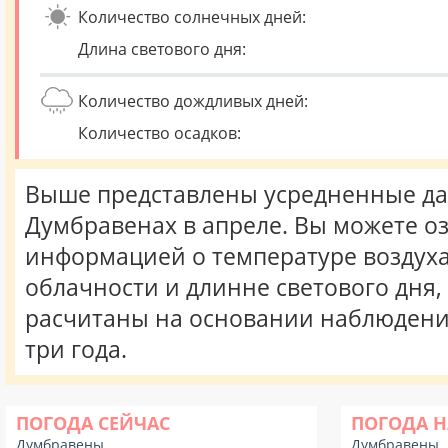
Количество солнечных дней:
Длина светового дня:
Количество дождливых дней:
Количество осадков:
Выше представлены усредненные да
Думбравенах в апреле. Вы можете о
информацией о температуре воздуха,
облачности и длинне светового дня
расчитаны на основании наблюдени
три года.
ПОГОДА СЕЙЧАС
ПОГОДА Н
Думбравены
Думбравены