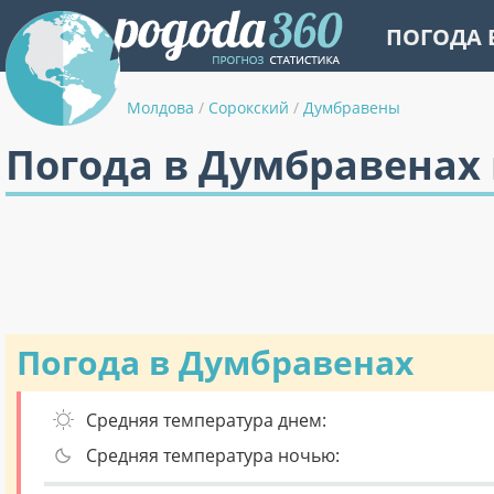
ПОГОДА 
Молдова
/
Сорокский
/
Думбравены
Погода в Думбравенах 
Погода в Думбравенах
Средняя температура днем:
Средняя температура ночью: