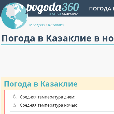
ПОГОДА 
Молдова
/
Казаклия
Погода в Казаклие в н
Погода в Казаклие
Средняя температура днем:
Средняя температура ночью: