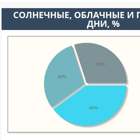
CОЛНЕЧНЫЕ, ОБЛАЧНЫЕ И
ДНИ, %
30%
30%
40%