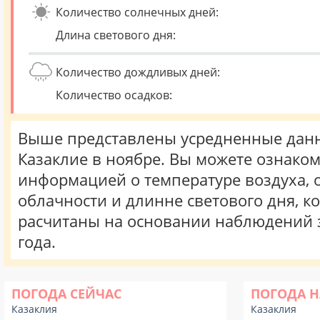
Количество солнечных дней:
Длина светового дня:
Количество дождливых дней:
Количество осадков:
Выше представлены усредненные данн
Казаклие в ноябре. Вы можете ознаком
информацией о температуре воздуха, о
облачности и длинне светового дня, к
расчитаны на основании наблюдений 
года.
ПОГОДА СЕЙЧАС
ПОГОДА Н
Казаклия
Казаклия