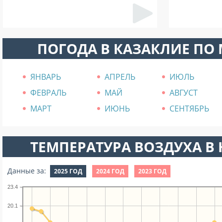
ПОГОДА В КАЗАКЛИЕ ПО
ЯНВАРЬ
АПРЕЛЬ
ИЮЛЬ
ФЕВРАЛЬ
МАЙ
АВГУСТ
МАРТ
ИЮНЬ
СЕНТЯБРЬ
ТЕМПЕРАТУРА ВОЗДУХА В Н
Данные за:
2025 ГОД
2024 ГОД
2023 ГОД
23.4
20.1