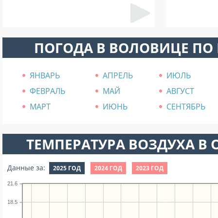
ПОГОДА В ВОЛОВИЦЕ ПО
ЯНВАРЬ
АПРЕЛЬ
ИЮЛЬ
ФЕВРАЛЬ
МАЙ
АВГУСТ
МАРТ
ИЮНЬ
СЕНТЯБРЬ
ТЕМПЕРАТУРА ВОЗДУХА В О
Данные за:
2025 ГОД
2024 ГОД
2023 ГОД
21.6
18.5