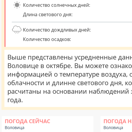
Количество солнечных дней:
Длина светового дня:
Количество дождливых дней:
Количество осадков:
Выше представлены усредненные данн
Воловице в октябре. Вы можете ознако
информацией о температуре воздуха, о
облачности и длинне светового дня, к
расчитаны на основании наблюдений 
года.
ПОГОДА СЕЙЧАС
ПОГОДА Н
Воловица
Воловица