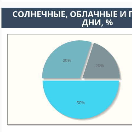
CОЛНЕЧНЫЕ, ОБЛАЧНЫЕ И
ДНИ, %
30%
20%
50%