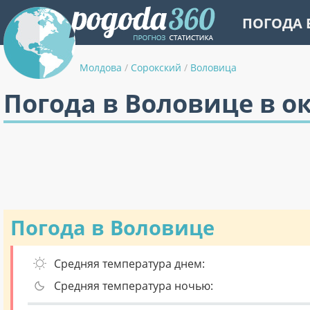
ПОГОДА 
Молдова
/
Сорокский
/
Воловица
Погода в Воловице в о
Погода в Воловице
Средняя температура днем:
Средняя температура ночью: