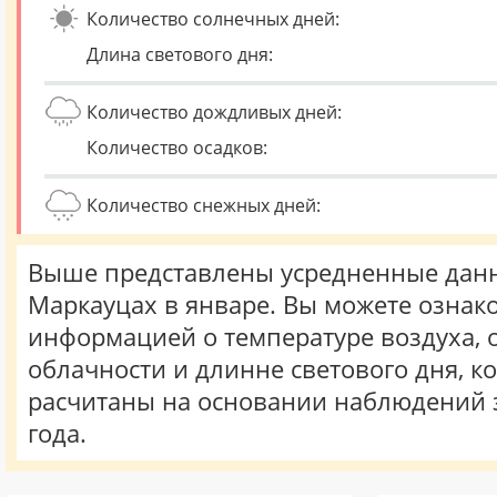
Количество солнечных дней:
Длина светового дня:
Количество дождливых дней:
Количество осадков:
Количество снежных дней:
Выше представлены усредненные данн
Маркауцах в январе. Вы можете ознако
информацией о температуре воздуха, о
облачности и длинне светового дня, к
расчитаны на основании наблюдений 
года.