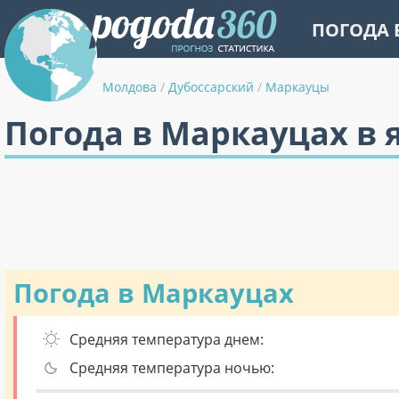
ПОГОДА 
Молдова
/
Дубоссарский
/
Маркауцы
Погода в Маркауцах в 
Погода в Маркауцах
Средняя температура днем:
Средняя температура ночью: