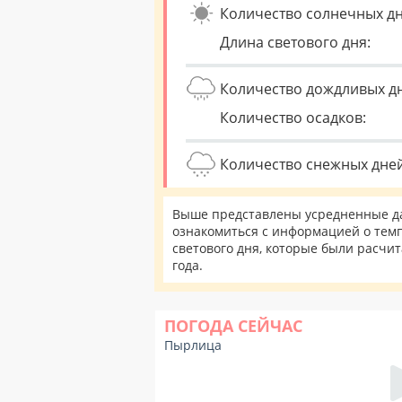
Количество солнечных дн
Длина светового дня:
Количество дождливых д
Количество осадков:
Количество снежных дней
Выше представлены усредненные да
ознакомиться с информацией о темп
светового дня, которые были расчи
года.
ПОГОДА СЕЙЧАС
Пырлица