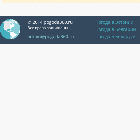
© 2014 pogoda360.ru
Погода в Эстонии
Все права защищены
Погода в Болгарии
admin@pogoda360.ru
Погода в Беларуси