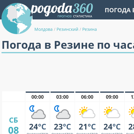
ПОГОДА 
Молдова
/
Резинский
/
Резина
Погода в Резине по ча
00:00
03:00
06:00
09:00
1
СБ
24
°C
23
°C
21
°C
24
°C
2
08