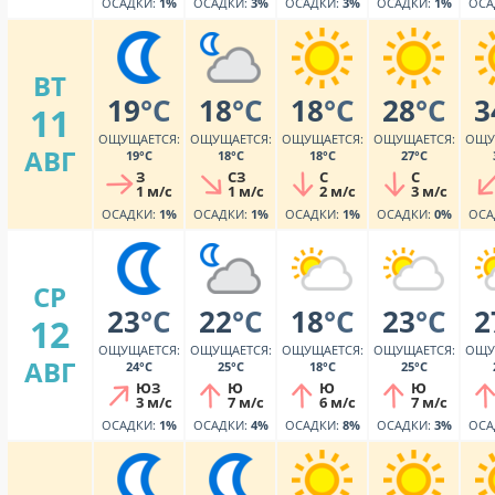
ОСАДКИ:
1%
ОСАДКИ:
3%
ОСАДКИ:
3%
ОСАДКИ:
1%
ОСА
ВТ
19
°C
18
°C
18
°C
28
°C
3
11
ОЩУЩАЕТСЯ:
ОЩУЩАЕТСЯ:
ОЩУЩАЕТСЯ:
ОЩУЩАЕТСЯ:
ОЩУ
АВГ
19°C
18°C
18°C
27°C
З
СЗ
С
С
1 м/с
1 м/с
2 м/с
3 м/с
ОСАДКИ:
1%
ОСАДКИ:
1%
ОСАДКИ:
1%
ОСАДКИ:
0%
ОСА
СР
23
°C
22
°C
18
°C
23
°C
2
12
ОЩУЩАЕТСЯ:
ОЩУЩАЕТСЯ:
ОЩУЩАЕТСЯ:
ОЩУЩАЕТСЯ:
ОЩУ
АВГ
24°C
25°C
18°C
25°C
ЮЗ
Ю
Ю
Ю
3 м/с
7 м/с
6 м/с
7 м/с
ОСАДКИ:
1%
ОСАДКИ:
4%
ОСАДКИ:
8%
ОСАДКИ:
3%
ОСА